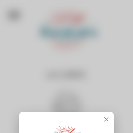
LA CARTE